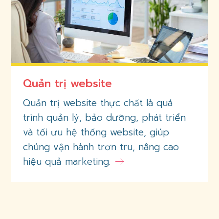
Quản trị website
Quản trị website thực chất là quá
trình quản lý, bảo dưỡng, phát triển
và tối ưu hệ thống website, giúp
chúng vận hành trơn tru, nâng cao
hiệu quả marketing.