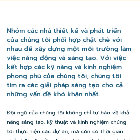
Nhóm các nhà thiết kế và phát triển
của chúng tôi phối hợp chặt chẽ với
nhau để xây dựng một môi trường làm
việc năng động và sáng tạo. Với việc
kết hợp các kỹ năng và kinh nghiệm
phong phú của chúng tôi, chúng tôi
tìm ra các giải pháp sáng tạo cho cả
những vấn đề khó khăn nhất.
Đội ngũ của chúng tôi không chỉ tự hào về khả
năng sáng tạo, kỹ thuật và kinh nghiệm chúng
tôi thực hiện các dự án, mà còn có thời gian