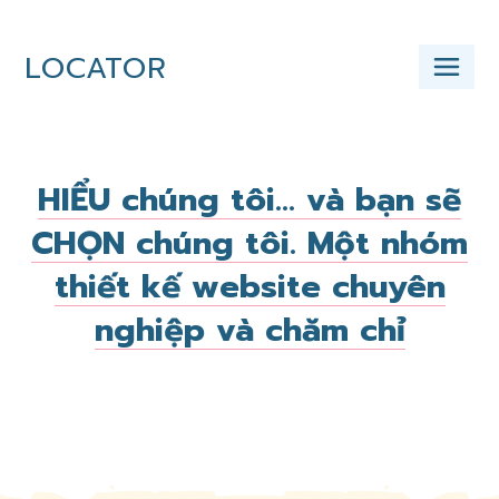
LOCATOR
Menu
HIỂU chúng tôi... và bạn sẽ
CHỌN chúng tôi. Một nhóm
thiết kế website chuyên
nghiệp và chăm chỉ