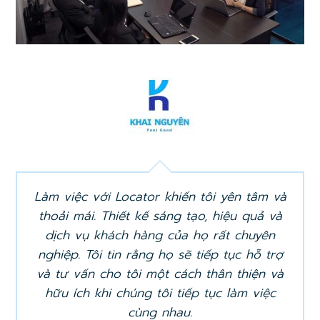
Làm việc với Locator khiến tôi yên tâm và
thoải mái. Thiết kế sáng tạo, hiệu quả và
dịch vụ khách hàng của họ rất chuyên
nghiệp. Tôi tin rằng họ sẽ tiếp tục hỗ trợ
và tư vấn cho tôi một cách thân thiện và
hữu ích khi chúng tôi tiếp tục làm việc
cùng nhau.