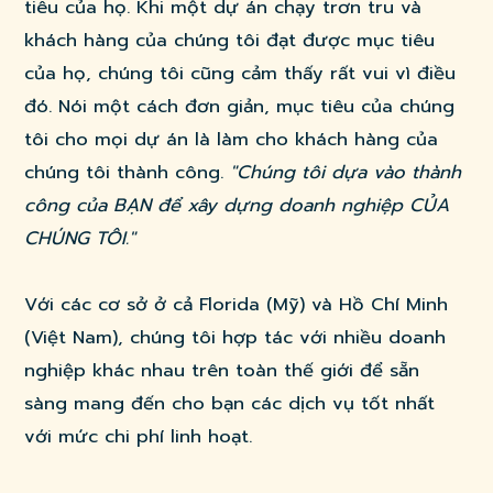
tiêu của họ. Khi một dự án chạy trơn tru và
khách hàng của chúng tôi đạt được mục tiêu
của họ, chúng tôi cũng cảm thấy rất vui vì điều
đó. Nói một cách đơn giản, mục tiêu của chúng
tôi cho mọi dự án là làm cho khách hàng của
chúng tôi thành công.
"Chúng tôi dựa vào thành
công của BẠN để xây dựng doanh nghiệp CỦA
CHÚNG TÔI."
Với các cơ sở ở cả Florida (Mỹ) và Hồ Chí Minh
(Việt Nam), chúng tôi hợp tác với nhiều doanh
nghiệp khác nhau trên toàn thế giới để sẵn
sàng mang đến cho bạn các dịch vụ tốt nhất
với mức chi phí linh hoạt.