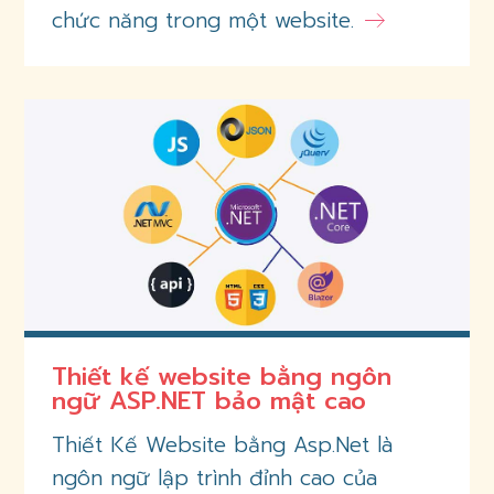
chức năng trong một website.
Thiết kế website bằng ngôn
ngữ ASP.NET bảo mật cao
Thiết Kế Website bằng Asp.Net là
ngôn ngữ lập trình đỉnh cao của