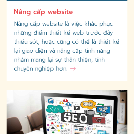
Nâng cấp website
Nâng cấp website là việc khắc phục
những điểm thiết kế web trước đây
thiếu sót, hoặc cũng có thể là thiết kế
lại giao diện và nâng cấp tính năng
nhằm mang lại sự thân thiện, tính
chuyên nghiệp hơn.