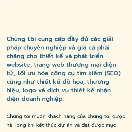
Chúng tôi cung cấp đầy đủ các giải
pháp chuyên nghiệp và giá cả phải
chăng cho thiết kế và phát triển
website, trang web thương mại điện
tử, tối ưu hóa công cụ tìm kiếm (SEO)
cũng như thiết kế đồ họa, thương
hiệu, logo và dịch vụ thiết kế nhận
diện doanh nghiệp.
Chúng tôi muốn khách hàng của chúng tôi được
hài lòng khi kết thúc dự án và đạt được mục