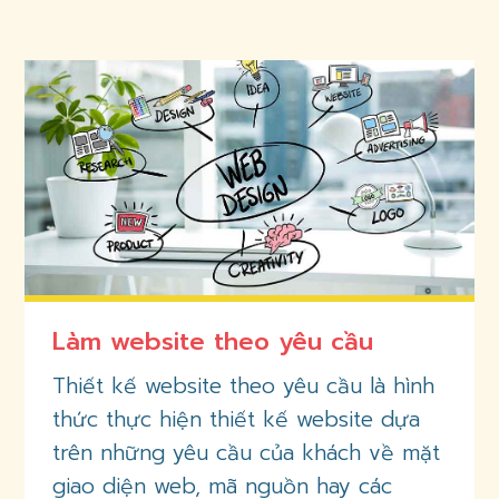
Làm website theo yêu cầu
Thiết kế website theo yêu cầu là hình
thức thực hiện thiết kế website dựa
trên những yêu cầu của khách về mặt
giao diện web, mã nguồn hay các