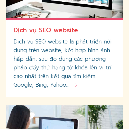
Dịch vụ SEO website
Dịch vụ SEO website là phát triển nội
dung trên website, kết hợp hình ảnh
hấp dẫn, sau đó dùng các phương
pháp đẩy thứ hạng từ khóa lên vị trí
cao nhất trên kết quả tìm kiếm
Google, Bing, Yahoo…